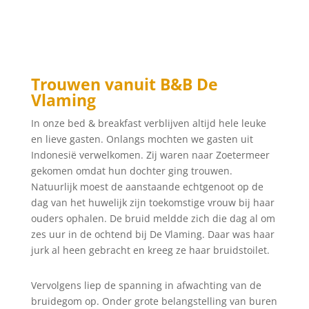
Trouwen vanuit B&B De
Vlaming
In onze bed & breakfast verblijven altijd hele leuke
en lieve gasten. Onlangs mochten we gasten uit
Indonesië verwelkomen. Zij waren naar Zoetermeer
gekomen omdat hun dochter ging trouwen.
Natuurlijk moest de aanstaande echtgenoot op de
dag van het huwelijk zijn toekomstige vrouw bij haar
ouders ophalen. De bruid meldde zich die dag al om
zes uur in de ochtend bij De Vlaming. Daar was haar
jurk al heen gebracht en kreeg ze haar bruidstoilet.
Vervolgens liep de spanning in afwachting van de
bruidegom op. Onder grote belangstelling van buren