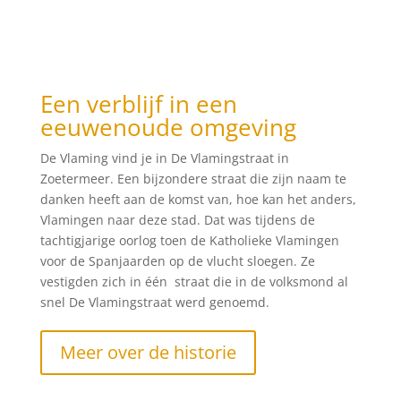
Een verblijf in een
eeuwenoude omgeving
De Vlaming vind je in De Vlamingstraat in
Zoetermeer. Een bijzondere straat die zijn naam te
danken heeft aan de komst van, hoe kan het anders,
Vlamingen naar deze stad. Dat was tijdens de
tachtigjarige oorlog toen de Katholieke Vlamingen
voor de Spanjaarden op de vlucht sloegen. Ze
vestigden zich in één straat die in de volksmond al
snel De Vlamingstraat werd genoemd.
Meer over de historie