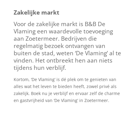
Zakelijke markt
Voor de zakelijke markt is B&B De
Vlaming een waardevolle toevoeging
aan Zoetermeer. Bedrijven die
regelmatig bezoek ontvangen van
buiten de stad, weten ‘De Vlaming’ al te
vinden. Het ontbreekt hen aan niets
tijdens hun verblijf.
Kortom, ‘De Vlaming’ is dé plek om te genieten van
alles wat het leven te bieden heeft, zowel privé als
zakelijk. Boek nu je verblijf en ervaar zelf de charme
en gastvrijheid van ‘De Vlaming’ in Zoetermeer.