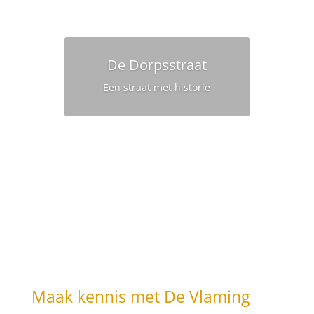
De Dorpsstraat
Een straat met historie
Maak kennis met De Vlaming