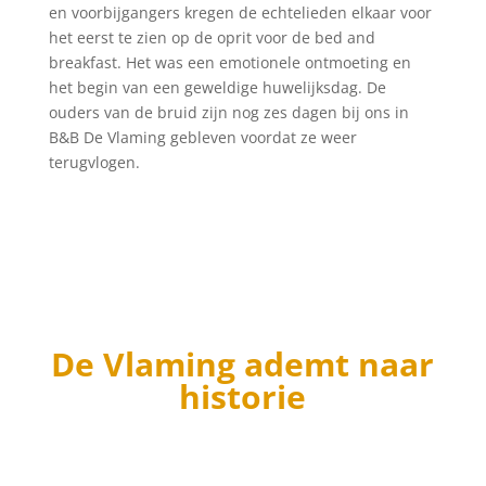
en voorbijgangers kregen de echtelieden elkaar voor
het eerst te zien op de oprit voor de bed and
breakfast. Het was een emotionele ontmoeting en
het begin van een geweldige huwelijksdag. De
ouders van de bruid zijn nog zes dagen bij ons in
B&B De Vlaming gebleven voordat ze weer
terugvlogen.
De Vlaming ademt naar
historie